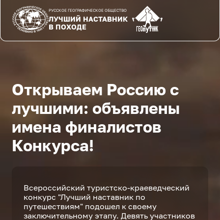
РУССКОЕ ГЕОГРАФИЧЕСКОЕ ОБЩЕСТВО
ЛУЧШИЙ НАСТАВНИК
В ПОХОДЕ
Открываем Россию с
лучшими: объявлены
имена финалистов
Конкурса!
Всероссийский туристско-краеведческий
конкурс "Лучший наставник по
путешествиям" подошел к своему
заключительному этапу. Девять участников