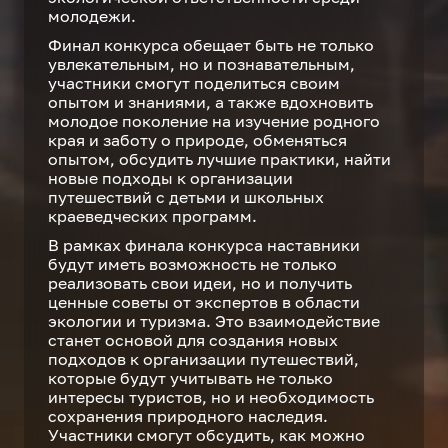
молодежи.
Финал конкурса обещает быть не только
увлекательным, но и познавательным,
участники смогут поделиться своим
опытом и знаниями, а также вдохновить
молодое поколение на изучение родного
края и заботу о природе, обменяться
опытом, обсудить лучшие практики, найти
новые подходы к организации
путешествий с детьми и школьных
краеведческих программ.
В рамках финала конкурса наставники
будут иметь возможность не только
реализовать свои идеи, но и получить
ценные советы от экспертов в области
экологии и туризма. Это взаимодействие
станет основой для создания новых
подходов к организации путешествий,
которые будут учитывать не только
интересы туристов, но и необходимость
сохранения природного наследия.
Участники смогут обсудить, как можно