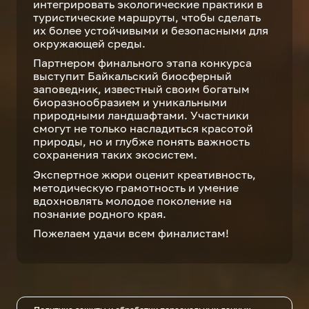
интегрировать экологические практики в
туристические маршруты, чтобы сделать
их более устойчивыми и безопасными для
окружающей среды.
Партнером финального этапа конкурса
выступит Байкальский биосферный
заповедник, известный своим богатым
биоразнообразием и уникальными
природными ландшафтами. Участники
смогут не только насладиться красотой
природы, но и глубже понять важность
сохранения таких экосистем.
Экспертное жюри оценит креативность,
методическую грамотность и умение
вдохновлять молодое поколение на
познание родного края.
Пожелаем удачи всем финалистам!