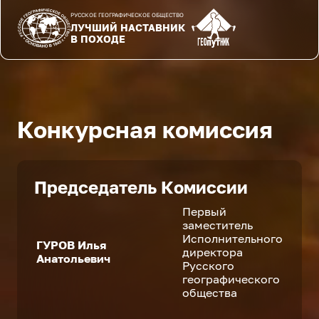
РУССКОЕ ГЕОГРАФИЧЕСКОЕ ОБЩЕСТВО
ЛУЧШИЙ НАСТАВНИК
В ПОХОДЕ
Конкурсная комиссия
Председатель Комиссии
Первый
заместитель
Исполнительного
ГУРОВ Илья
директора
Анатольевич
Русского
географического
общества